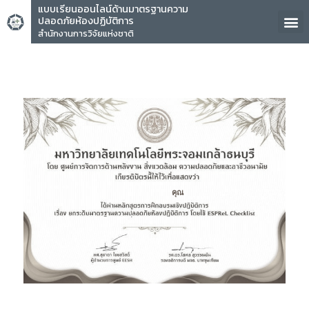
แบบเรียนออนไลน์ด้านมาตรฐานความ
ปลอดภัยห้องปฏิบัติการ
สำนักงานการวิจัยแห่งชาติ
คุณ