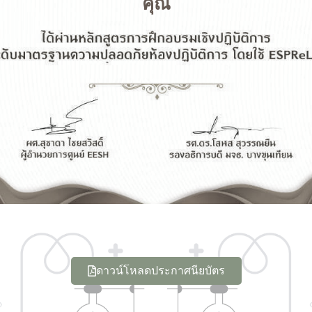
คุณ
ดาวน์โหลดประกาศนียบัตร