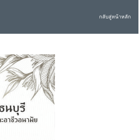
กลับสู่หน้าหลัก