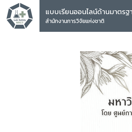
แบบเรียนออนไลน์ด้านมาตรฐ
สำนักงานการวิจัยแห่งชาติ