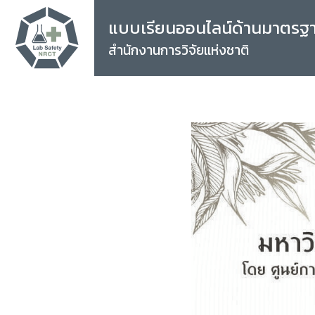
แบบเรียนออนไลน์ด้านมาตรฐ
สำนักงานการวิจัยแห่งชาติ