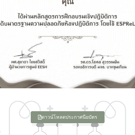
คุณ
ดาวน์โหลดประกาศนียบัตร