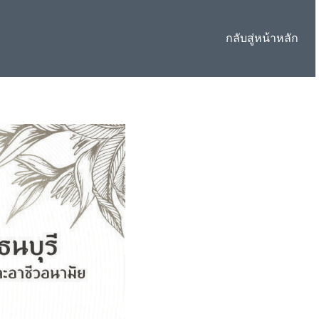
กลับสู่หน้าหลัก