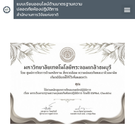
แบบเรียนออนไลน์ด้านมาตรฐานความ
ปลอดภัยห้องปฏิบัติการ
สำนักงานการวิจัยแห่งชาติ
คุณ