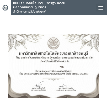
แบบเรียนออนไลน์ด้านมาตรฐานความ
ปลอดภัยห้องปฏิบัติการ
สำนักงานการวิจัยแห่งชาติ
คุณ