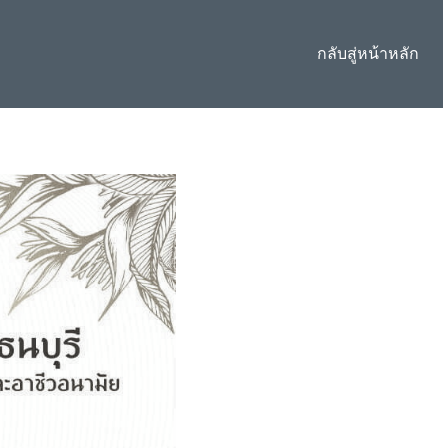
กลับสู่หน้าหลัก