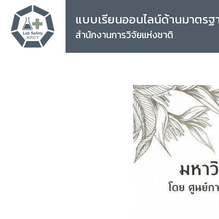
แบบเรียนออนไลน์ด้านมาตรฐ
สำนักงานการวิจัยแห่งชาติ