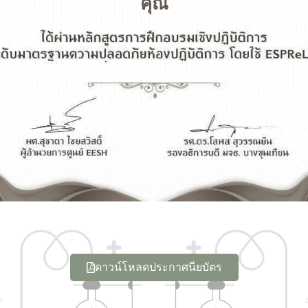
คุณ
ดาวน์โหลดประกาศนียบัตร