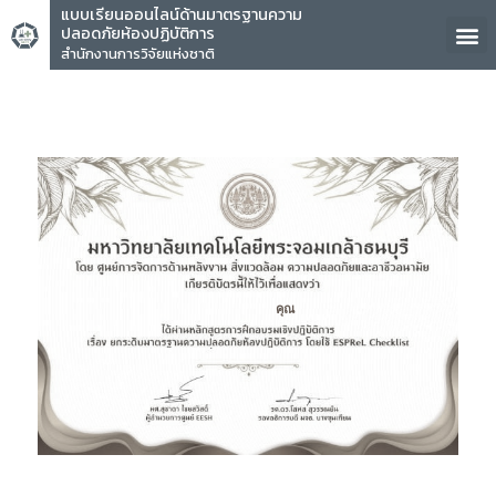
แบบเรียนออนไลน์ด้านมาตรฐานความ
ปลอดภัยห้องปฏิบัติการ
สำนักงานการวิจัยแห่งชาติ
คุณ