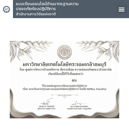
แบบเรียนออนไลน์ด้านมาตรฐานความ
ปลอดภัยห้องปฏิบัติการ
สำนักงานการวิจัยแห่งชาติ
คุณ