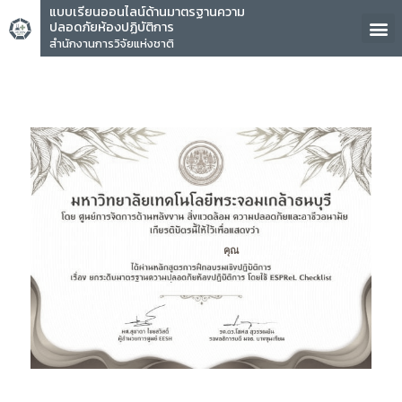
แบบเรียนออนไลน์ด้านมาตรฐานความ
ปลอดภัยห้องปฏิบัติการ
สำนักงานการวิจัยแห่งชาติ
คุณ