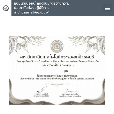
แบบเรียนออนไลน์ด้านมาตรฐานความ
ปลอดภัยห้องปฏิบัติการ
สำนักงานการวิจัยแห่งชาติ
คุณ