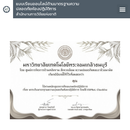
แบบเรียนออนไลน์ด้านมาตรฐานความ
ปลอดภัยห้องปฏิบัติการ
สำนักงานการวิจัยแห่งชาติ
คุณ