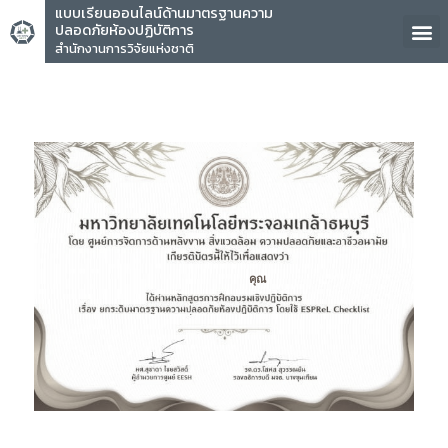
แบบเรียนออนไลน์ด้านมาตรฐานความ
ปลอดภัยห้องปฏิบัติการ
สำนักงานการวิจัยแห่งชาติ
คุณ