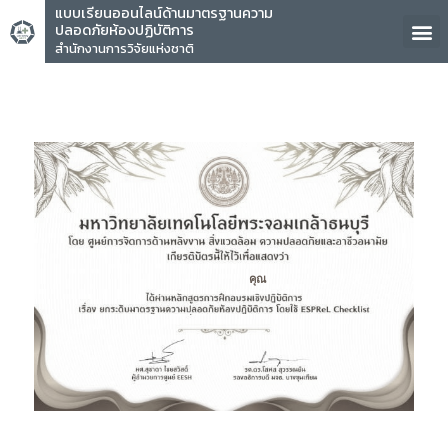
แบบเรียนออนไลน์ด้านมาตรฐานความ
ปลอดภัยห้องปฏิบัติการ
สำนักงานการวิจัยแห่งชาติ
คุณ