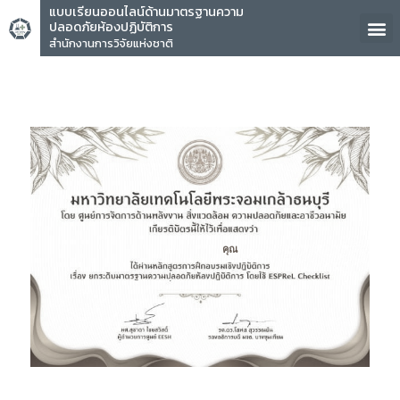
แบบเรียนออนไลน์ด้านมาตรฐานความ
ปลอดภัยห้องปฏิบัติการ
สำนักงานการวิจัยแห่งชาติ
คุณ