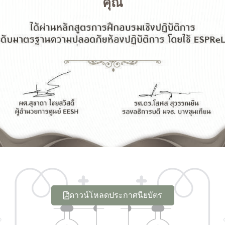
คุณ
ดาวน์โหลดประกาศนียบัตร