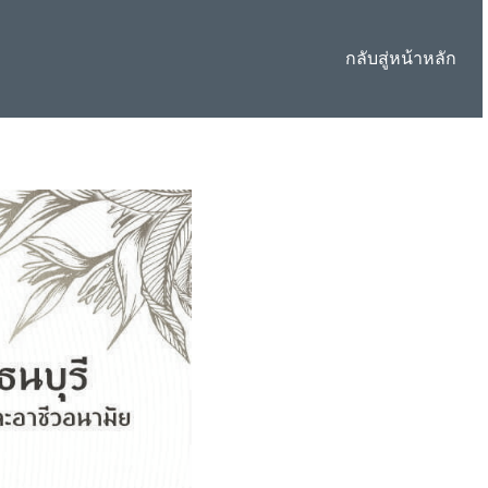
กลับสู่หน้าหลัก