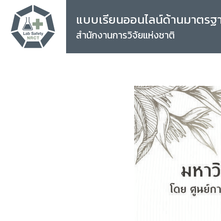
แบบเรียนออนไลน์ด้านมาตรฐ
สำนักงานการวิจัยแห่งชาติ