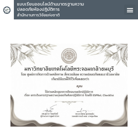
แบบเรียนออนไลน์ด้านมาตรฐานความ
ปลอดภัยห้องปฏิบัติการ
สำนักงานการวิจัยแห่งชาติ
คุณ