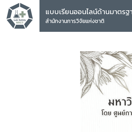
แบบเรียนออนไลน์ด้านมาตรฐ
สำนักงานการวิจัยแห่งชาติ