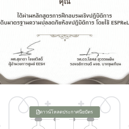
คุณ
ดาวน์โหลดประกาศนียบัตร