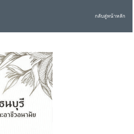
กลับสู่หน้าหลัก