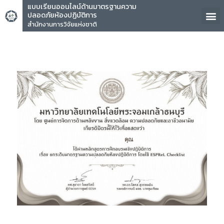
แบบเรียนออนไลน์ด้านมาตรฐานความ
ปลอดภัยห้องปฏิบัติการ
สำนักงานการวิจัยแห่งชาติ
คุณ