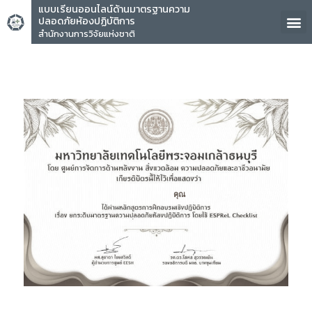
แบบเรียนออนไลน์ด้านมาตรฐานความ
ปลอดภัยห้องปฏิบัติการ
สำนักงานการวิจัยแห่งชาติ
คุณ