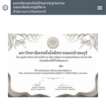
แบบเรียนออนไลน์ด้านมาตรฐานความ
ปลอดภัยห้องปฏิบัติการ
สำนักงานการวิจัยแห่งชาติ
คุณ