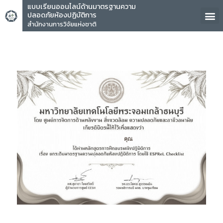
แบบเรียนออนไลน์ด้านมาตรฐานความ
ปลอดภัยห้องปฏิบัติการ
สำนักงานการวิจัยแห่งชาติ
คุณ