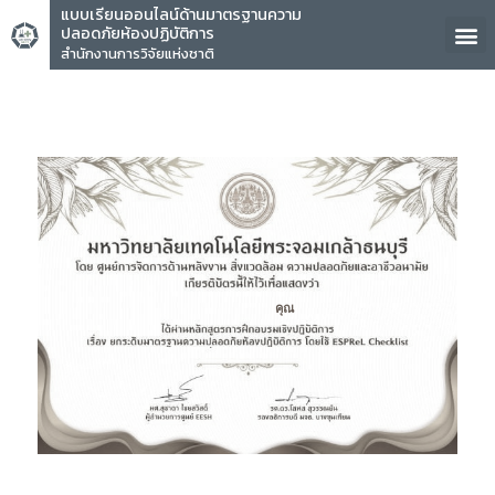
แบบเรียนออนไลน์ด้านมาตรฐานความ
ปลอดภัยห้องปฏิบัติการ
สำนักงานการวิจัยแห่งชาติ
คุณ