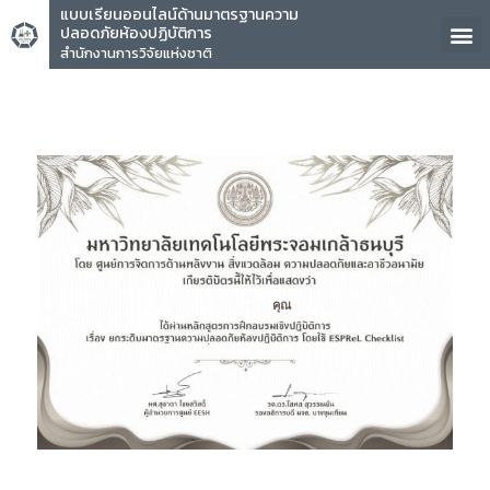
แบบเรียนออนไลน์ด้านมาตรฐานความ
ปลอดภัยห้องปฏิบัติการ
สำนักงานการวิจัยแห่งชาติ
คุณ