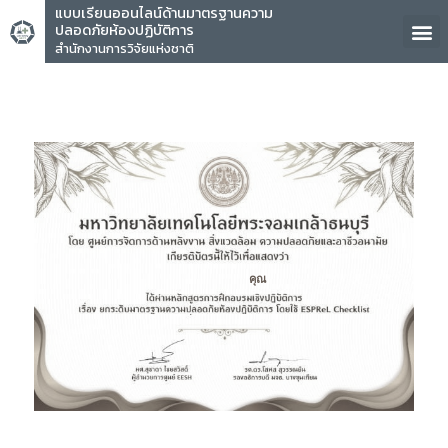
แบบเรียนออนไลน์ด้านมาตรฐานความ
ปลอดภัยห้องปฏิบัติการ
สำนักงานการวิจัยแห่งชาติ
คุณ