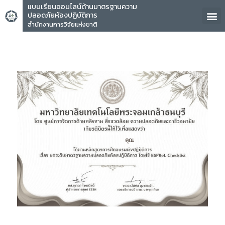
แบบเรียนออนไลน์ด้านมาตรฐานความ
ปลอดภัยห้องปฏิบัติการ
สำนักงานการวิจัยแห่งชาติ
คุณ