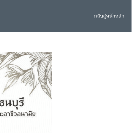
กลับสู่หน้าหลัก