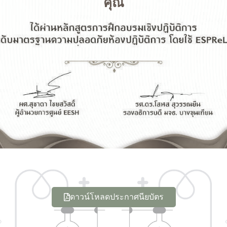
คุณ
ดาวน์โหลดประกาศนียบัตร