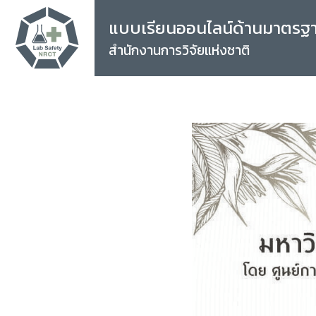
แบบเรียนออนไลน์ด้านมาตรฐ
สำนักงานการวิจัยแห่งชาติ