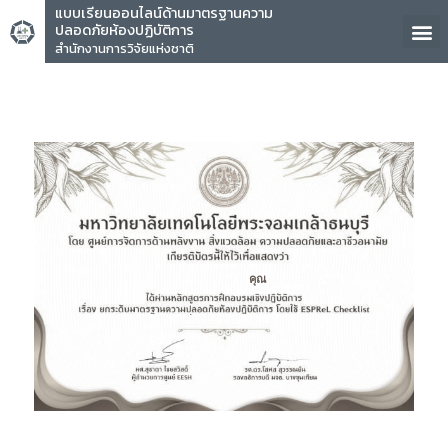
แบบเรียนออนไลน์ด้านมาตรฐานความ
ปลอดภัยห้องปฏิบัติการ
สำนักงานการวิจัยแห่งชาติ
คุณ