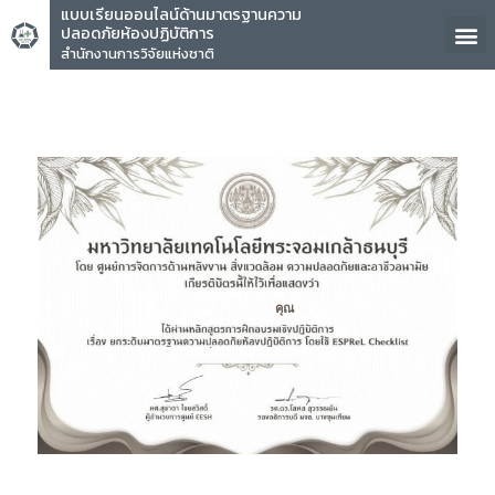
แบบเรียนออนไลน์ด้านมาตรฐานความ
ปลอดภัยห้องปฏิบัติการ
สำนักงานการวิจัยแห่งชาติ
คุณ