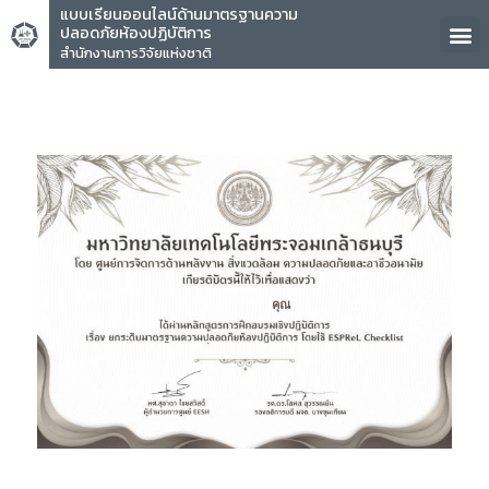
แบบเรียนออนไลน์ด้านมาตรฐานความ
ปลอดภัยห้องปฏิบัติการ
สำนักงานการวิจัยแห่งชาติ
คุณ