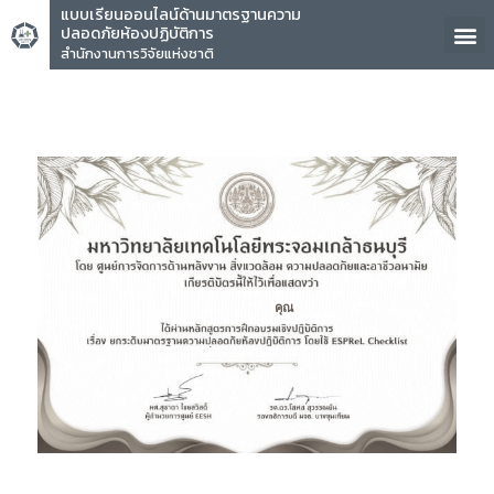
แบบเรียนออนไลน์ด้านมาตรฐานความ
ปลอดภัยห้องปฏิบัติการ
สำนักงานการวิจัยแห่งชาติ
คุณ