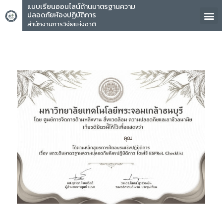
แบบเรียนออนไลน์ด้านมาตรฐานความ
ปลอดภัยห้องปฏิบัติการ
สำนักงานการวิจัยแห่งชาติ
คุณ