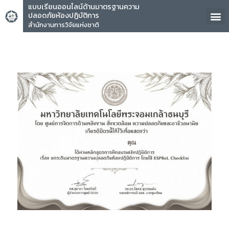
แบบเรียนออนไลน์ด้านมาตรฐานความ
ปลอดภัยห้องปฏิบัติการ
สำนักงานการวิจัยแห่งชาติ
คุณ