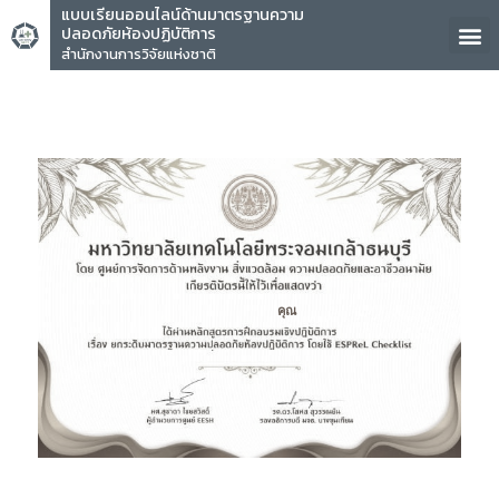
แบบเรียนออนไลน์ด้านมาตรฐานความ
ปลอดภัยห้องปฏิบัติการ
สำนักงานการวิจัยแห่งชาติ
คุณ