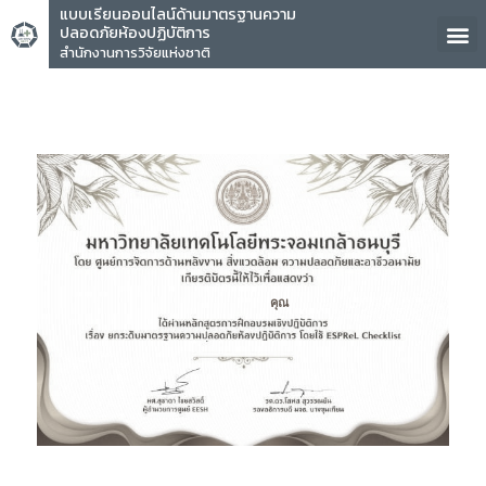
แบบเรียนออนไลน์ด้านมาตรฐานความ
ปลอดภัยห้องปฏิบัติการ
สำนักงานการวิจัยแห่งชาติ
คุณ