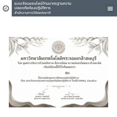
แบบเรียนออนไลน์ด้านมาตรฐานความ
ปลอดภัยห้องปฏิบัติการ
สำนักงานการวิจัยแห่งชาติ
คุณ