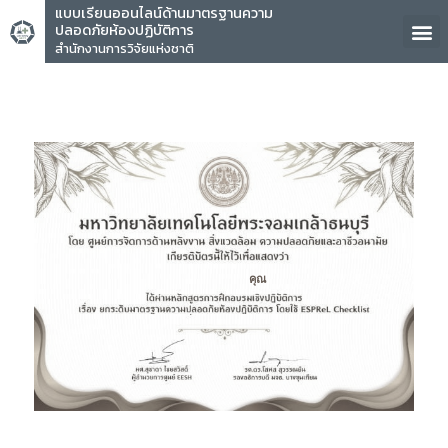
แบบเรียนออนไลน์ด้านมาตรฐานความ
ปลอดภัยห้องปฏิบัติการ
สำนักงานการวิจัยแห่งชาติ
คุณ