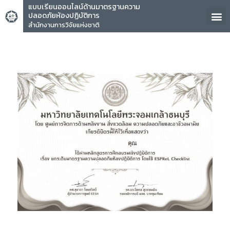
แบบเรียนออนไลน์ด้านมาตรฐานความ
ปลอดภัยห้องปฏิบัติการ
สำนักงานการวิจัยแห่งชาติ
คุณ