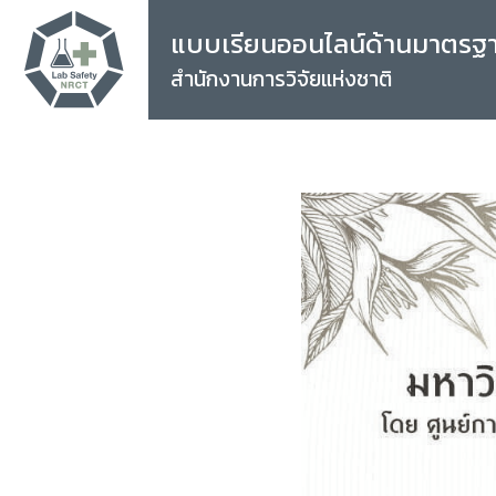
แบบเรียนออนไลน์ด้านมาตรฐ
สำนักงานการวิจัยแห่งชาติ