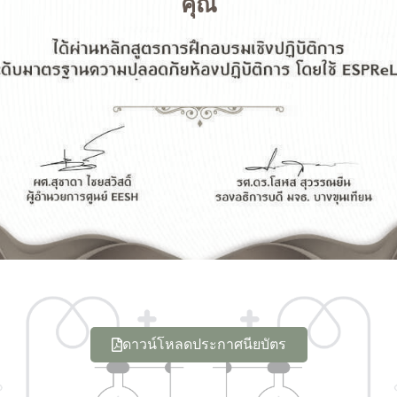
คุณ
ดาวน์โหลดประกาศนียบัตร