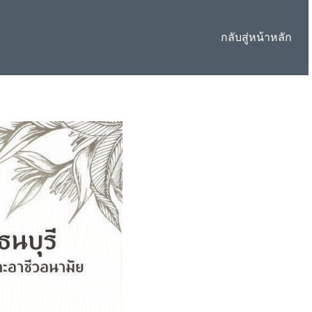
กลับสู่หน้าหลัก