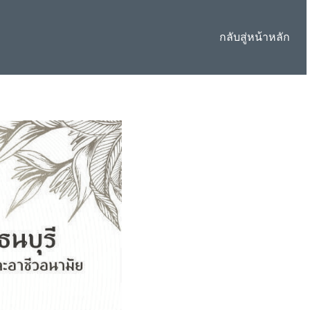
กลับสู่หน้าหลัก