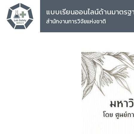
แบบเรียนออนไลน์ด้านมาตรฐ
สำนักงานการวิจัยแห่งชาติ