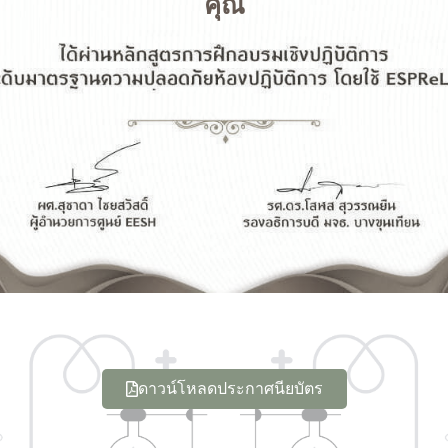
คุณ
ดาวน์โหลดประกาศนียบัตร