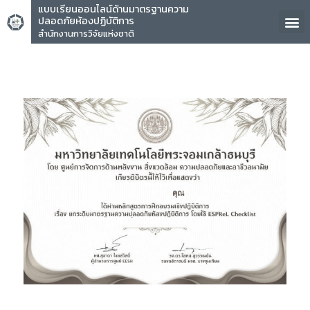
แบบเรียนออนไลน์ด้านมาตรฐานความ
ปลอดภัยห้องปฏิบัติการ
สำนักงานการวิจัยแห่งชาติ
คุณ