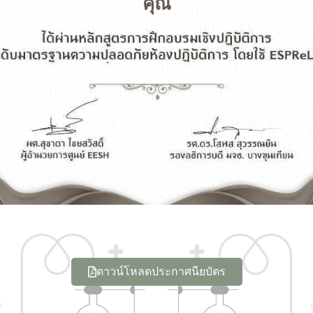
คุณ
ดาวน์โหลดประกาศนียบัตร