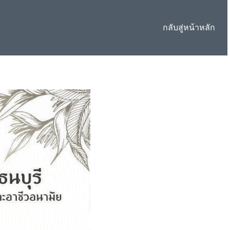
กลับสู่หน้าหลัก