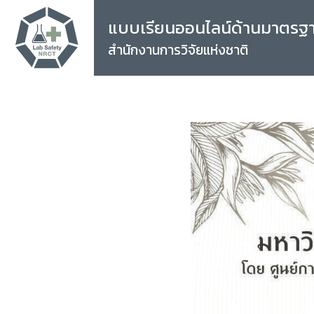
แบบเรียนออนไลน์ด้านมาตรฐ
สำนักงานการวิจัยแห่งชาติ