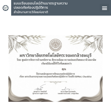
แบบเรียนออนไลน์ด้านมาตรฐานความ
ปลอดภัยห้องปฏิบัติการ
สำนักงานการวิจัยแห่งชาติ
คุณ