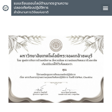
แบบเรียนออนไลน์ด้านมาตรฐานความ
ปลอดภัยห้องปฏิบัติการ
สำนักงานการวิจัยแห่งชาติ
คุณ