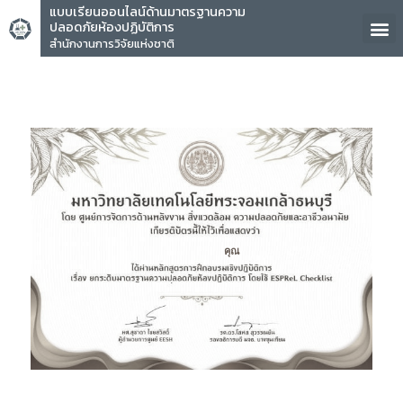
แบบเรียนออนไลน์ด้านมาตรฐานความ
ปลอดภัยห้องปฏิบัติการ
สำนักงานการวิจัยแห่งชาติ
คุณ