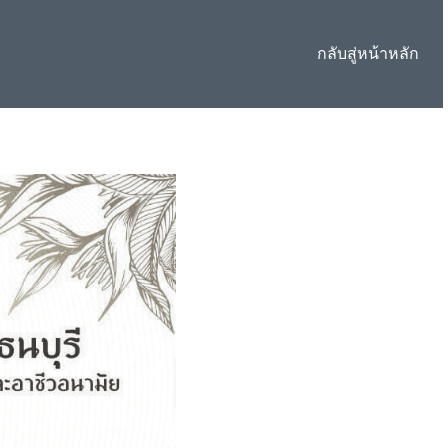
กลับสู่หน้าหลัก