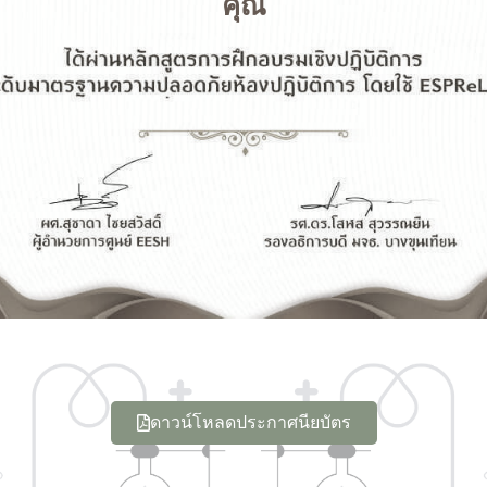
คุณ
ดาวน์โหลดประกาศนียบัตร