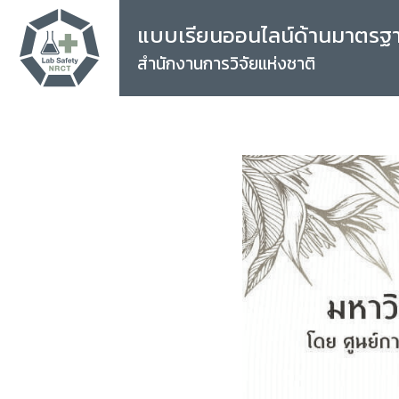
แบบเรียนออนไลน์ด้านมาตรฐ
สำนักงานการวิจัยแห่งชาติ