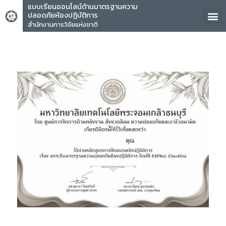
แบบเรียนออนไลน์ด้านมาตรฐานความ
ปลอดภัยห้องปฏิบัติการ
สำนักงานการวิจัยแห่งชาติ
คุณ