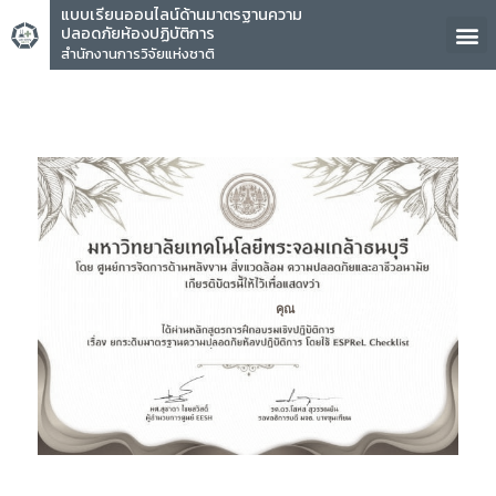
แบบเรียนออนไลน์ด้านมาตรฐานความ
ปลอดภัยห้องปฏิบัติการ
สำนักงานการวิจัยแห่งชาติ
คุณ