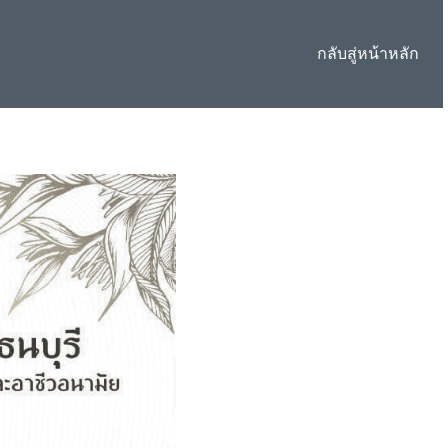
กลับสู่หน้าหลัก