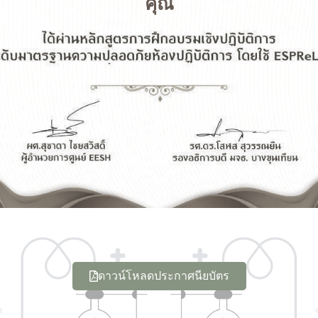
คุณ
ดาวน์โหลดประกาศนียบัตร