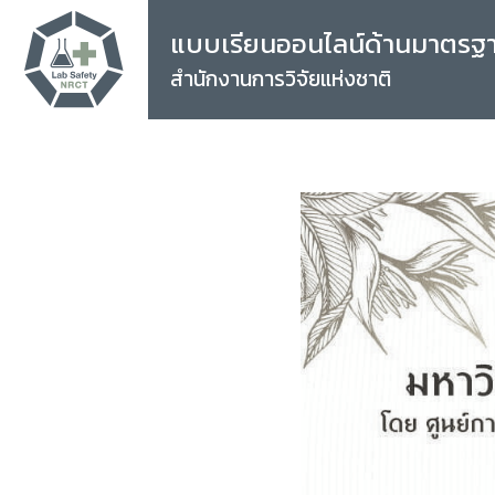
แบบเรียนออนไลน์ด้านมาตรฐ
สำนักงานการวิจัยแห่งชาติ