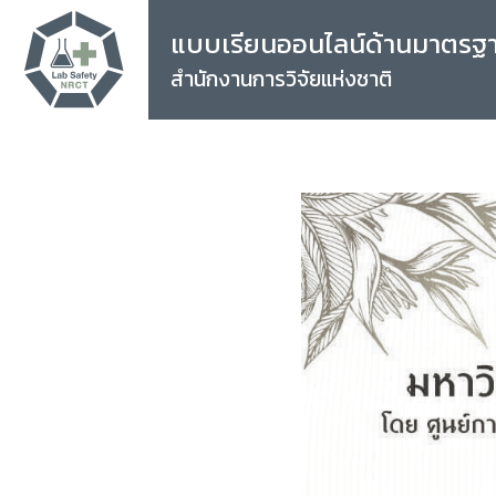
แบบเรียนออนไลน์ด้านมาตรฐ
สำนักงานการวิจัยแห่งชาติ