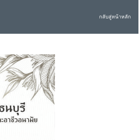
กลับสู่หน้าหลัก