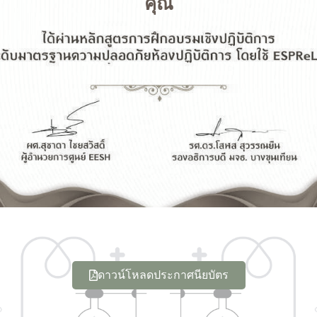
คุณ
ดาวน์โหลดประกาศนียบัตร