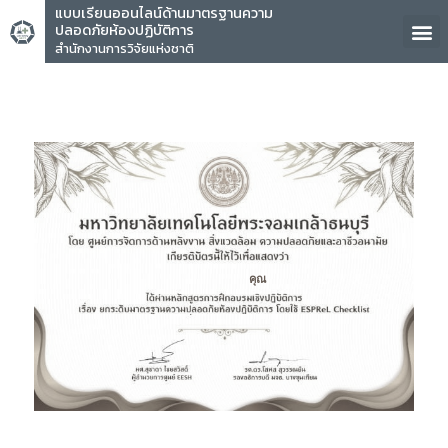
แบบเรียนออนไลน์ด้านมาตรฐานความ
ปลอดภัยห้องปฏิบัติการ
สำนักงานการวิจัยแห่งชาติ
คุณ